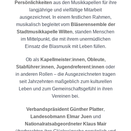
Persönlichkeiten
aus den Musikkapellen für ihre
langjährige und vielfältige Mitarbeit
ausgezeichnet. In einem festlichen Rahmen,
musikalisch begleitet vom
Bläserensemble der
Stadtmusikkapelle Wilten
, standen Menschen
im Mittelpunkt, die mit ihrem unermüdlichen
Einsatz die Blasmusik mit Leben füllen.
Ob als
Kapellmeister:innen, Obleute,
Stabführer:innen, Jugendreferent:innen
oder
in anderen Rollen – die Ausgezeichneten tragen
seit Jahrzehnten maßgeblich zum kulturellen
Leben und zum Gemeinschaftsgefühl in ihren
Vereinen bei.
Verbandspräsident Günther Platter
,
Landesobmann Elmar Juen
und
Nationalratsabgeordneter Klaus Mair