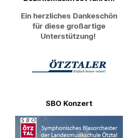
Ein herzliches Dankeschön
für diese großartige
Unterstützung!
SBO Konzert