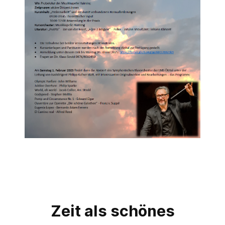
Zeit als schönes