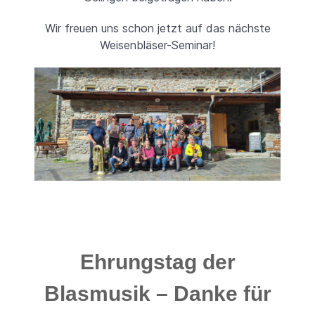
Wir freuen uns schon jetzt auf das nächste
Weisenbläser-Seminar!
Ehrungstag der
Blasmusik – Danke für