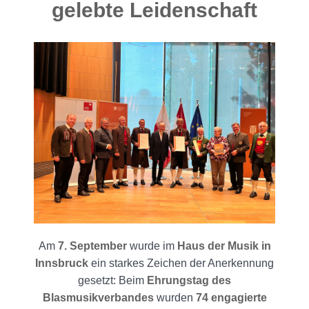
gelebte Leidenschaft
Am
7. September
wurde im
Haus der Musik in
Innsbruck
ein starkes Zeichen der Anerkennung
gesetzt: Beim
Ehrungstag des
Blasmusikverbandes
wurden
74 engagierte