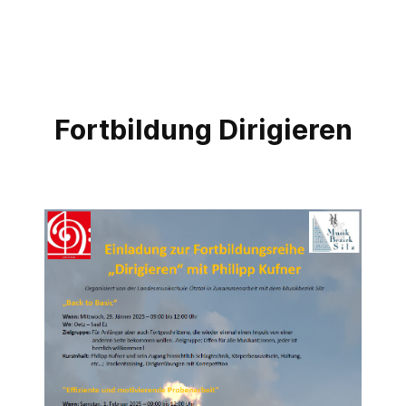
Fortbildung Dirigieren