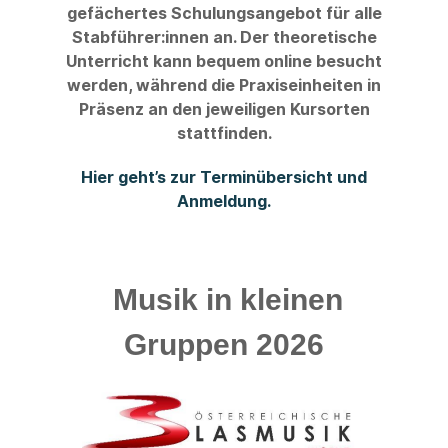
gefächertes Schulungsangebot für alle
Stabführer:innen an. Der theoretische
Unterricht kann bequem online besucht
werden, während die Praxiseinheiten in
Präsenz an den jeweiligen Kursorten
stattfinden.
Hier geht’s zur Terminübersicht und
Anmeldung.
Musik in kleinen
Gruppen 2026