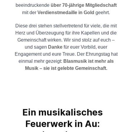
beeindruckende
über 70-jährige Mitgliedschaft
mit der
Verdienstmedaille in Gold
geehrt.
Diese drei stehen stellvertretend für viele, die mit
Herz und Überzeugung für ihre Kapellen und die
Gemeinschaft wirken. Wir sind stolz auf euch –
und sagen
Danke
für euer Vorbild, euer
Engagement und eure Treue. Der Ehrungstag hat
einmal mehr gezeigt:
Blasmusik ist mehr als
Musik – sie ist gelebte Gemeinschaft.
Ein musikalisches
Feuerwerk in Au: