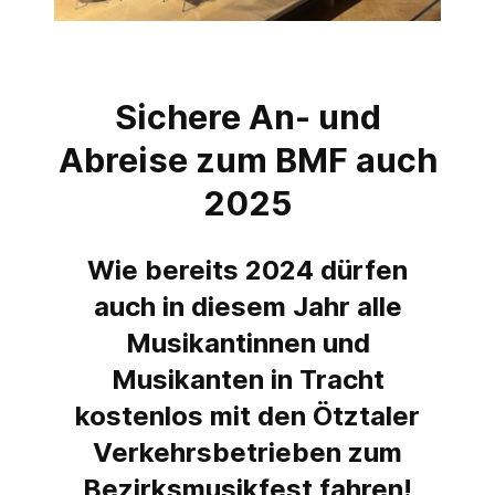
Sichere An- und
Abreise zum BMF auch
2025
Wie bereits 2024 dürfen
auch in diesem Jahr alle
Musikantinnen und
Musikanten in Tracht
kostenlos mit den Ötztaler
Verkehrsbetrieben zum
Bezirksmusikfest fahren!