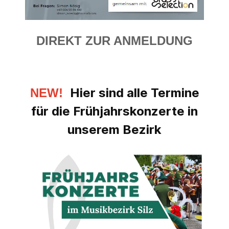
DIREKT ZUR ANMELDUNG
Hier sind alle Termine
NEW!
für die Frühjahrskonzerte in
unserem Bezirk