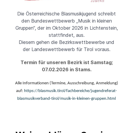
Die Österreichische Blasmusikjugend schreibt
den Bundeswettbewerb „Musik in kleinen
Gruppen“, der im Oktober 2026 in Lichtenstein,
stattfindet, aus.
Diesem gehen die Bezirkswettbewerbe und
der Landeswettbewerb für Tirol voraus.
Termin für unseren Bezirk ist Samstag;
07.02.2026 in Stams.
Alle Informationen (Termine, Ausschreibung, Anmeldung)
auf:
https://blasmusik.tirol/fachbereiche/jugendreferat-
blasmusikverband-tirol/musik-in-kleinen-gruppen.html