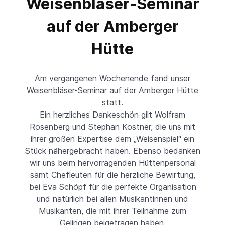
Weisenbläser-Seminar
auf der Amberger
Hütte
Am vergangenen Wochenende fand unser
Weisenbläser-Seminar auf der Amberger Hütte
statt.
Ein herzliches Dankeschön gilt Wolfram
Rosenberg und Stephan Kostner, die uns mit
ihrer großen Expertise dem „Weisenspiel“ ein
Stück nähergebracht haben. Ebenso bedanken
wir uns beim hervorragenden Hüttenpersonal
samt Chefleuten für die herzliche Bewirtung,
bei Eva Schöpf für die perfekte Organisation
und natürlich bei allen Musikantinnen und
Musikanten, die mit ihrer Teilnahme zum
Gelingen beigetragen haben.