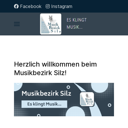
Facebook
Instagram
Herzlich willkommen beim
Musikbezirk Silz!