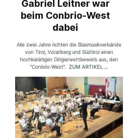
Gabriel Leitner war
beim Conbrio-West
dabei
Alle zwei Jahre richten die Blasmusikverbände
von Tirol, Vorarlberg und Südtirol einen
hochkarätigen Dirigierwettbewerb aus, den
"Conbrio-West".
ZUM ARTIKEL ...