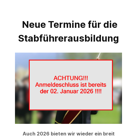
Neue Termine für die
Stabführerausbildung
Auch 2026 bieten wir wieder ein breit