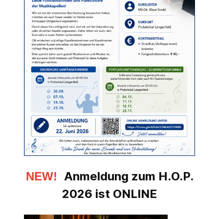
Anmeldung zum H.O.P.
NEW!
2026 ist ONLINE