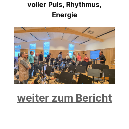
voller Puls, Rhythmus,
Energie
weiter zum Bericht