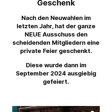
Geschenk
Nach den Neuwahlen im
letzten Jahr, hat der ganze
NEUE Ausschuss den
scheidenden Mitgliedern eine
private Feier geschenkt.
Diese wurde dann im
September 2024 ausgiebig
gefeiert.