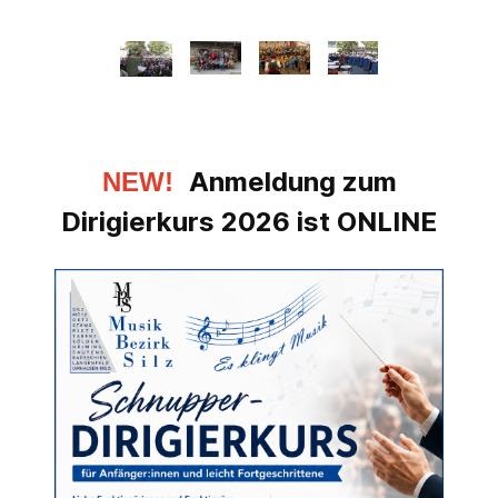
Anmeldung zum
NEW!
Dirigierkurs 2026 ist ONLINE