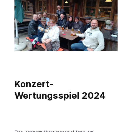
Konzert-
Wertungsspiel 2024