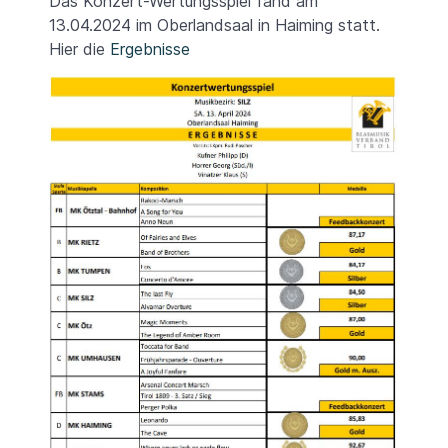
Das Konzert-Wertungsspiel fand am
13.04.2024 im Oberlandsaal in Haiming statt.
Hier die
Ergebnisse