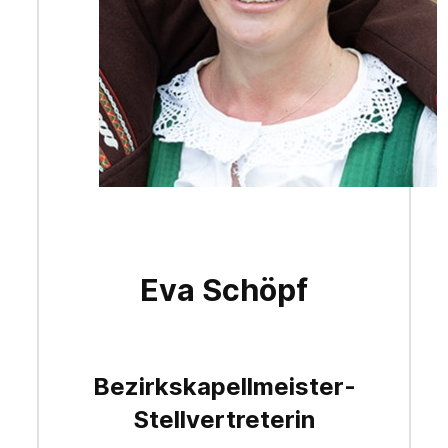
Eva Schöpf
Bezirkskapellmeister-
Stellvertreterin