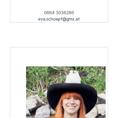
0664 3036286
eva.schoepf@gmx.at