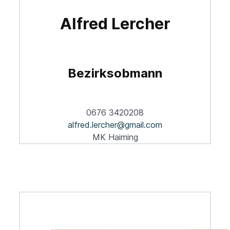
Alfred Lercher
Bezirksobmann
0676 3420208
alfred.lercher@gmail.com
MK Haiming