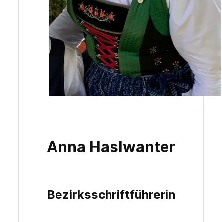
Anna Haslwanter
Bezirksschriftführerin