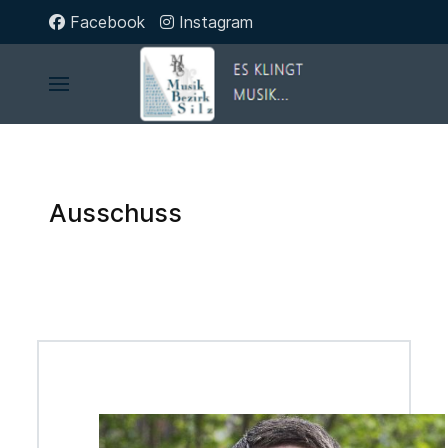
Facebook
Instagram
Ausschuss